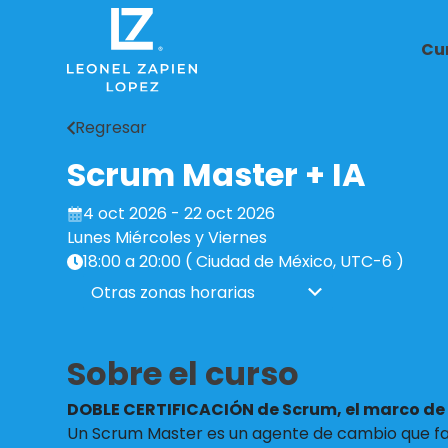
Cu
Regresar
Scrum Master + IA
4 oct 2026 - 22 oct 2026
Lunes Miércoles y Viernes
18:00 a 20:00 ( Ciudad de México, UTC-6 )
Otras zonas horarias
Sobre el curso
DOBLE CERTIFICACIÓN de Scrum, el marco de
Un Scrum Master es un agente de cambio que fa