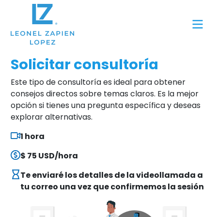
Solicitar consultoría
Este tipo de consultoría es ideal para obtener
consejos directos sobre temas claros. Es la mejor
opción si tienes una pregunta específica y deseas
explorar alternativas.
1 hora
$ 75 USD/hora
Te enviaré los detalles de la videollamada a
tu correo una vez que confirmemos la sesión