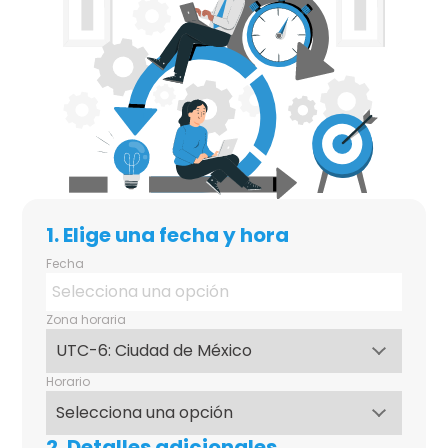
1. Elige una fecha y hora
Fecha
Zona horaria
Horario
2. Detalles adicionales