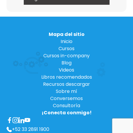
Mapa del sitio
Inicio
Cursos
Cursos in-company
Blog
Videos
Libros recomendados
Recursos descargar
Sobre mí
Conversemos
Consultoría
¡Conecta conmigo!
+52 33 2891 1900