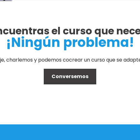
ncuentras el curso que nece
¡Ningún problema!
e, charlemos y podemos cocrear un curso que se adapte
Conversemos