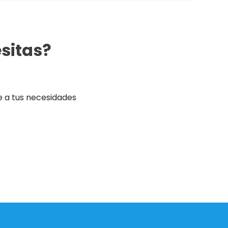
sitas?
 a tus necesidades