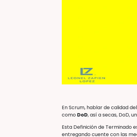
En Scrum, hablar de calidad de
como
DoD
, así a secas, DoD, 
Esta Definición de Terminado e
entregando cuente con las medi