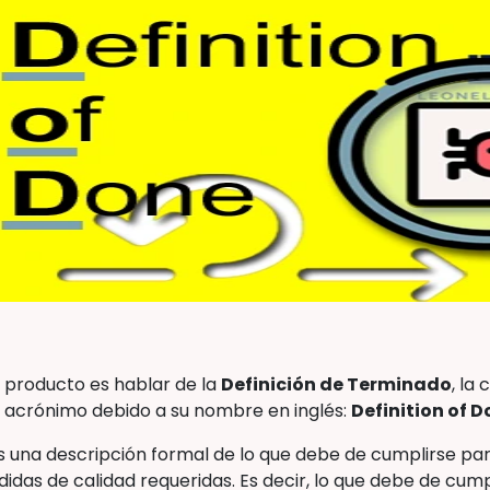
l producto es hablar de la
Definición de Terminado
, la
un acrónimo debido a su nombre en inglés:
Definition of 
s una descripción formal de lo que debe de cumplirse par
das de calidad requeridas. Es decir, lo que debe de cump