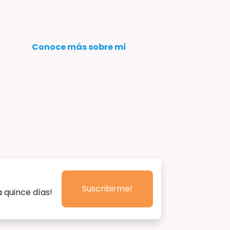
Conoce más sobre mí
Suscribirme!
 quince días!