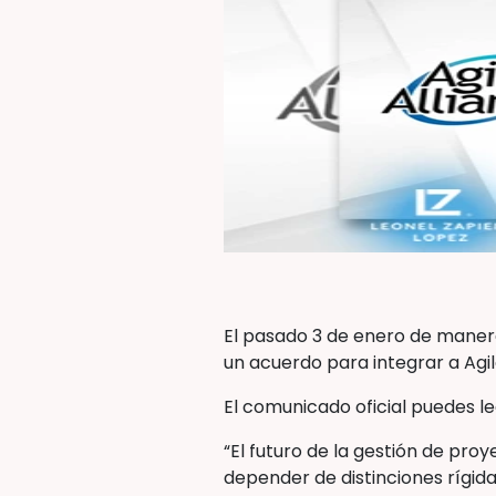
El pasado 3 de enero de manera
un acuerdo para integrar a Agil
El comunicado oficial puedes l
“El futuro de la gestión de pro
depender de distinciones rígida