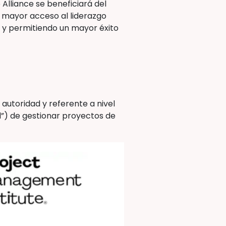
Alliance se beneficiará del
 mayor acceso al liderazgo
al y permitiendo un mayor éxito
 autoridad y referente a nivel
l”) de gestionar proyectos de