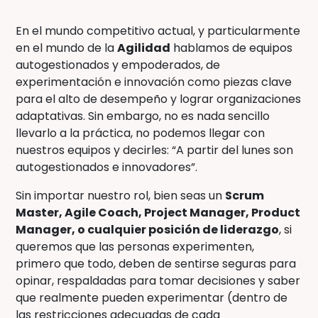
En el mundo competitivo actual, y particularmente
en el mundo de la
Agilidad
hablamos de equipos
autogestionados y empoderados, de
experimentación e innovación como piezas clave
para el alto de desempeño y lograr organizaciones
adaptativas. Sin embargo, no es nada sencillo
llevarlo a la práctica, no podemos llegar con
nuestros equipos y decirles: “A partir del lunes son
autogestionados e innovadores”.
Sin importar nuestro rol, bien seas un
Scrum
Master, Agile Coach, Project Manager, Product
Manager, o cualquier posición de liderazgo
, si
queremos que las personas experimenten,
primero que todo, deben de sentirse seguras para
opinar, respaldadas para tomar decisiones y saber
que realmente pueden experimentar (dentro de
las restricciones adecuadas de cada