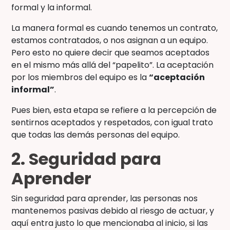
formal y la informal.
La manera formal es cuando tenemos un contrato,
estamos contratados, o nos asignan a un equipo.
Pero esto no quiere decir que seamos aceptados
en el mismo más allá del “papelito”. La aceptación
por los miembros del equipo es la
“aceptación
informal”
.
Pues bien, esta etapa se refiere a la percepción de
sentirnos aceptados y respetados, con igual trato
que todas las demás personas del equipo.
2. Seguridad para
Aprender
Sin seguridad para aprender, las personas nos
mantenemos pasivas debido al riesgo de actuar, y
aquí entra justo lo que mencionaba al inicio, si las