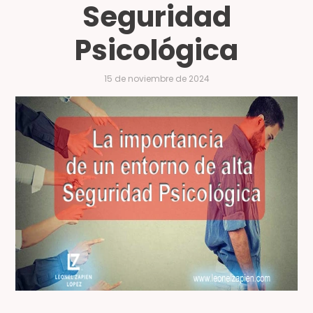
Seguridad
Psicológica
15 de noviembre de 2024