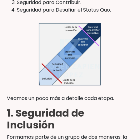
Seguridad para Contribuir.
Seguridad para Desafiar el Status Quo.
Veamos un poco más a detalle cada etapa.
1. Seguridad de
Inclusión
Formamos parte de un grupo de dos maneras: la