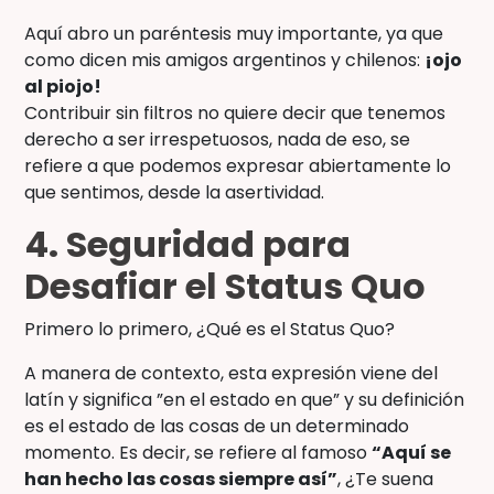
Aquí abro un paréntesis muy importante, ya que
como dicen mis amigos argentinos y chilenos:
¡ojo
al piojo!
Contribuir sin filtros no quiere decir que tenemos
derecho a ser irrespetuosos, nada de eso, se
refiere a que podemos expresar abiertamente lo
que sentimos, desde la asertividad.
4. Seguridad para
Desafiar el Status Quo
Primero lo primero, ¿Qué es el Status Quo?
A manera de contexto, esta expresión viene del
latín y significa ”en el estado en que” y su definición
es el estado de las cosas de un determinado
momento. Es decir, se refiere al famoso
“Aquí se
han hecho las cosas siempre así”
, ¿Te suena