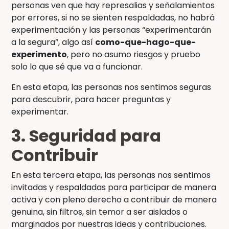
personas ven que hay represalias y señalamientos
por errores, si no se sienten respaldadas, no habrá
experimentación y las personas “experimentarán
a la segura”, algo así
como-que-hago-que-
experimento
, pero no asumo riesgos y pruebo
solo lo que sé que va a funcionar.
En esta etapa, las personas nos sentimos seguras
para descubrir, para hacer preguntas y
experimentar.
3. Seguridad para
Contribuir
En esta tercera etapa, las personas nos sentimos
invitadas y respaldadas para participar de manera
activa y con pleno derecho a contribuir de manera
genuina, sin filtros, sin temor a ser aislados o
marginados por nuestras ideas y contribuciones.