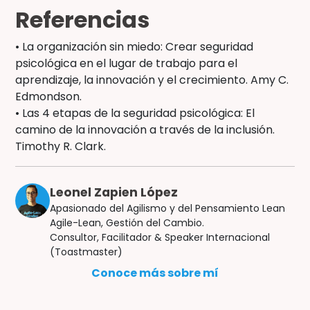
Referencias
• La organización sin miedo: Crear seguridad
psicológica en el lugar de trabajo para el
aprendizaje, la innovación y el crecimiento. Amy C.
Edmondson.
• Las 4 etapas de la seguridad psicológica: El
camino de la innovación a través de la inclusión.
Timothy R. Clark.
Leonel Zapien López
Apasionado del Agilismo y del Pensamiento Lean
Agile-Lean, Gestión del Cambio.
Consultor, Facilitador & Speaker Internacional
(Toastmaster)
Conoce más sobre mí