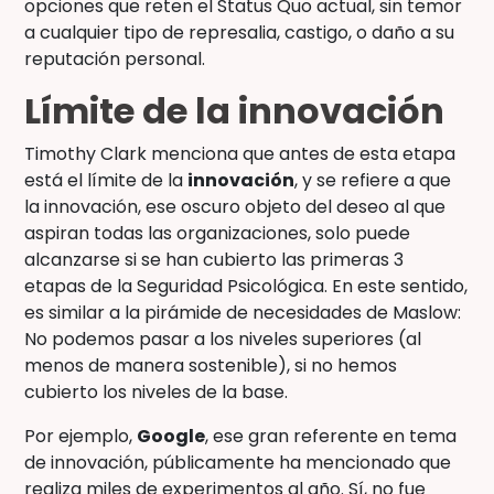
opciones que reten el Status Quo actual, sin temor
a cualquier tipo de represalia, castigo, o daño a su
reputación personal.
Límite de la innovación
Timothy Clark menciona que antes de esta etapa
está el límite de la
innovación
, y se refiere a que
la innovación, ese oscuro objeto del deseo al que
aspiran todas las organizaciones, solo puede
alcanzarse si se han cubierto las primeras 3
etapas de la Seguridad Psicológica. En este sentido,
es similar a la pirámide de necesidades de Maslow:
No podemos pasar a los niveles superiores (al
menos de manera sostenible), si no hemos
cubierto los niveles de la base.
Por ejemplo,
Google
, ese gran referente en tema
de innovación, públicamente ha mencionado que
realiza miles de experimentos al año. Sí, no fue