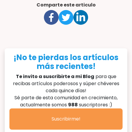
Comparte este articulo
¡No te pierdas los artículos
más recientes!
Te invito a suscribirte a mi Blog
para que
recibas artículos poderosos y súper chéveres
cada quince días!
Sé parte de esta comunidad en crecimiento,
actualmente somos
988
suscriptores :)
Suscribirme!