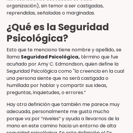
organización), sin temor a ser castigadas,
reprendidas, señaladas o marginadas.
¿Qué es la Seguridad
Psicológica?
Esto que te menciono tiene nombre y apellido, se
llama
Seguridad Psicológica,
término que fue
acuñado por Amy C. Edmondson, quien define la
Seguridad Psicológica como "la creencia en la cual
una persona siente que no será castigada o
humillada por hablar y compartir sus ideas,
preguntas, inquietudes, o errores.”
Hay otra definición que también me parece muy
adecuada, personalmente me gusta mucho
porque va por “niveles” y ayuda a llevarnos de la
mano en este camino hacia un entorno de alta
seguridad psicológica. En esta definición el Dr.