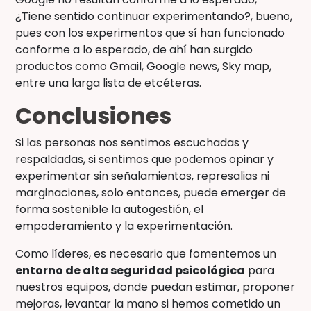
¿Tiene sentido continuar experimentando?, bueno,
pues con los experimentos que sí han funcionado
conforme a lo esperado, de ahí han surgido
productos como Gmail, Google news, Sky map,
entre una larga lista de etcéteras.
Conclusiones
Si las personas nos sentimos escuchadas y
respaldadas, si sentimos que podemos opinar y
experimentar sin señalamientos, represalias ni
marginaciones, solo entonces, puede emerger de
forma sostenible la autogestión, el
empoderamiento y la experimentación.
Como líderes, es necesario que fomentemos un
entorno de alta seguridad psicológica
para
nuestros equipos, donde puedan estimar, proponer
mejoras, levantar la mano si hemos cometido un