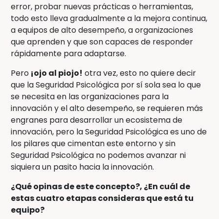
error, probar nuevas prácticas o herramientas,
todo esto lleva gradualmente a la mejora continua,
a equipos de alto desempeño, a organizaciones
que aprenden y que son capaces de responder
rápidamente para adaptarse.
Pero
¡ojo al piojo!
otra vez, esto no quiere decir
que la Seguridad Psicológica por sí sola sea lo que
se necesita en las organizaciones para la
innovación y el alto desempeño, se requieren más
engranes para desarrollar un ecosistema de
innovación, pero la Seguridad Psicológica es uno de
los pilares que cimentan este entorno y sin
Seguridad Psicológica no podemos avanzar ni
siquiera un pasito hacia la innovación.
¿Qué opinas de este concepto?, ¿En cuál de
estas cuatro etapas consideras que está tu
equipo?