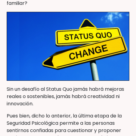
familiar?
Sin un desafío al Status Quo jamás habrá mejoras
reales o sostenibles, jamás habrá creatividad ni
innovación.
Pues bien, dicho lo anterior, la última etapa de la
Seguridad Psicológica permite a las personas
sentirnos confiadas para cuestionar y proponer