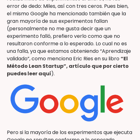
error de dedo: Miles, así con tres ceros. Pues bien,
el mismo Google ha mencionado también que la
gran mayoría de sus experimentos fallan
(personalmente no me gusta decir que un
experimento falló, prefiero verlo como que no
resultaron conforme a lo esperado. Lo cual no es
una falla, ya que estamos obteniendo “Aprendizaje
validado”, como menciona Eric Ries en su libro
“El
Método Lean Startup”, artículo que por cierto
puedes leer aquí
).
Pero si la mayoría de los experimentos que ejecuta
Google no resultan conforme a lo esperado,