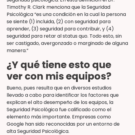
Timothy R. Clark menciona que la Seguridad
Psicológica “es una condición en la cual la persona
se siente (1) incluida, (2) con seguridad para
aprender, (3) seguridad para contribuir, y (4)
seguridad para retar al status quo. Todo esto, sin
ser castigado, avergonzado o marginado de alguna
manera.”
¿Y qué tiene esto que
ver con mis equipos?
Bueno, pues resulta que en diversos estudios
llevado a cabo para identificar los factores que
explican el alto desempeño de los equipos, la
Seguridad Psicológica fue calificado como el
elemento más importante. Empresas como
Google han sido reconocidas por un entorno de
alta Seguridad Psicológica.