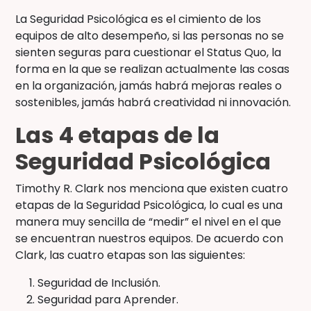
La Seguridad Psicológica es el cimiento de los
equipos de alto desempeño, si las personas no se
sienten seguras para cuestionar el Status Quo, la
forma en la que se realizan actualmente las cosas
en la organización, jamás habrá mejoras reales o
sostenibles, jamás habrá creatividad ni innovación.
Las 4 etapas de la
Seguridad Psicológica
Timothy R. Clark nos menciona que existen cuatro
etapas de la Seguridad Psicológica, lo cual es una
manera muy sencilla de “medir” el nivel en el que
se encuentran nuestros equipos. De acuerdo con
Clark, las cuatro etapas son las siguientes:
Seguridad de Inclusión.
Seguridad para Aprender.