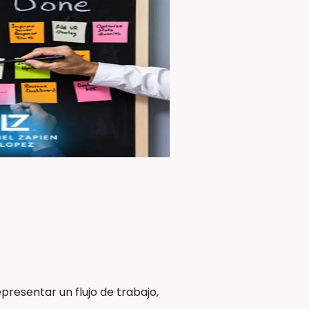
resentar un flujo de trabajo,