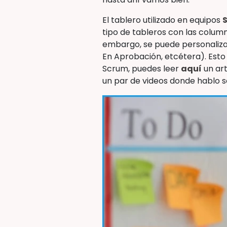
El tablero utilizado en equipos
tipo de tableros con las colum
embargo, se puede personalizar
En Aprobación, etcétera). Esto
Scrum, puedes leer
aquí
un art
un par de videos donde hablo 